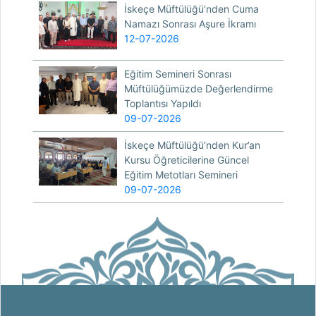
İskeçe Müftülüğü’nden Cuma
Namazı Sonrası Aşure İkramı
12-07-2026
Eğitim Semineri Sonrası
Müftülüğümüzde Değerlendirme
Toplantısı Yapıldı
09-07-2026
İskeçe Müftülüğü’nden Kur’an
Kursu Öğreticilerine Güncel
Eğitim Metotları Semineri
09-07-2026