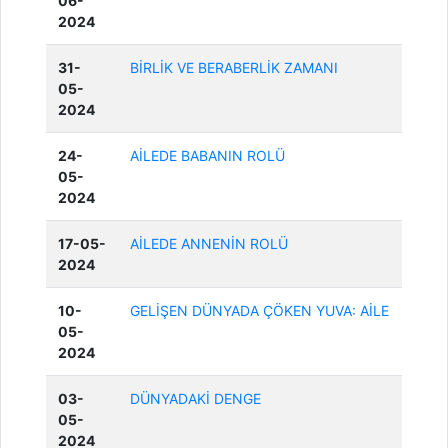
06-
2024
31-
BİRLİK VE BERABERLİK ZAMANI
05-
2024
24-
AİLEDE BABANIN ROLÜ
05-
2024
17-05-
AİLEDE ANNENİN ROLÜ
2024
10-
GELİŞEN DÜNYADA ÇÖKEN YUVA: AİLE
05-
2024
03-
DÜNYADAKİ DENGE
05-
2024