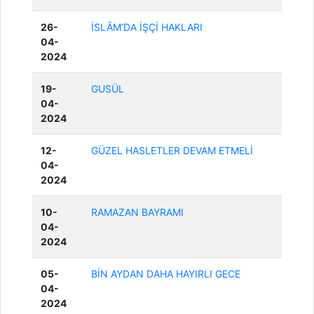
26-
İSLÂM’DA İŞÇİ HAKLARI
04-
2024
19-
GUSÜL
04-
2024
12-
GÜZEL HASLETLER DEVAM ETMELİ
04-
2024
10-
RAMAZAN BAYRAMI
04-
2024
05-
BİN AYDAN DAHA HAYIRLI GECE
04-
2024