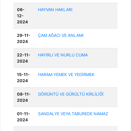
06-
HAYVAN HAKLARI
12-
2024
29-11-
ÇAM AĞACI VE ANLAMI
2024
22-11-
HAYIRLI VE NURLU CUMA
2024
15-11-
HARAM YEMEK VE YEDİRMEK
2024
08-11-
GÖRÜNTÜ VE GÜRÜLTÜ KİRLİLİĞİ
2024
01-11-
SANDALYE VEYA TABUREDE NAMAZ
2024