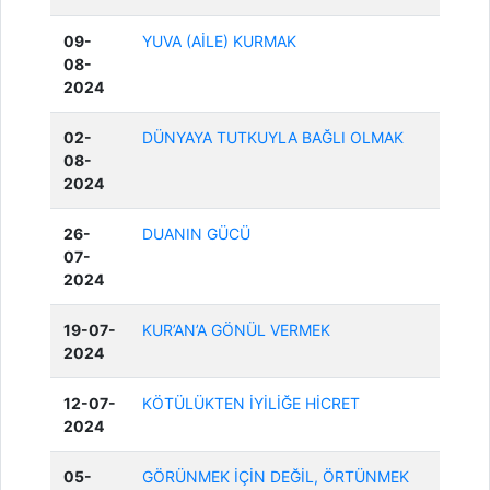
09-
YUVA (AİLE) KURMAK
08-
2024
02-
DÜNYAYA TUTKUYLA BAĞLI OLMAK
08-
2024
26-
DUANIN GÜCÜ
07-
2024
19-07-
KUR’AN’A GÖNÜL VERMEK
2024
12-07-
KÖTÜLÜKTEN İYİLİĞE HİCRET
2024
05-
GÖRÜNMEK İÇİN DEĞİL, ÖRTÜNMEK