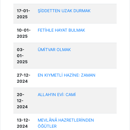
17-01-
ŞİDDETTEN UZAK DURMAK
2025
10-01-
FETİHLE HAYAT BULMAK
2025
03-
ÜMİTVAR OLMAK
01-
2025
27-12-
EN KIYMETLİ HAZİNE: ZAMAN
2024
20-
ALLAH'IN EVİ: CAMİ
12-
2024
13-12-
MEVLÂNÂ HAZRETLERİNDEN
2024
ÖĞÜTLER