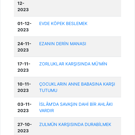
12-
2023
01-12-
EVDE KÖPEK BESLEMEK
2023
24-11-
EZANIN DERİN MANASI
2023
17-11-
ZORLUKLAR KARŞISINDA MÜ’MİN
2023
10-11-
ÇOCUKLARIN ANNE BABASINA KARŞI
2023
TUTUMU
03-11-
İSLÂM’DA SAVAŞIN DAHİ BİR AHLÂKI
2023
VARDIR
27-10-
ZULMÜN KARŞISINDA DURABİLMEK
2023