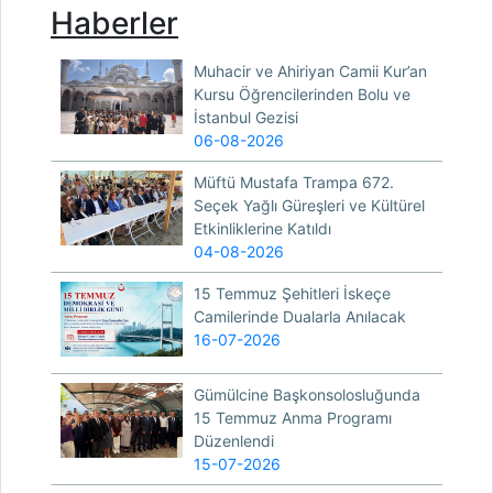
Haberler
Muhacir ve Ahiriyan Camii Kur’an
Kursu Öğrencilerinden Bolu ve
İstanbul Gezisi
06-08-2026
Müftü Mustafa Trampa 672.
Seçek Yağlı Güreşleri ve Kültürel
Etkinliklerine Katıldı
04-08-2026
15 Temmuz Şehitleri İskeçe
Camilerinde Dualarla Anılacak
16-07-2026
Gümülcine Başkonsolosluğunda
15 Temmuz Anma Programı
Düzenlendi
15-07-2026