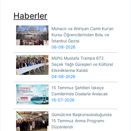
Haberler
Muhacir ve Ahiriyan Camii Kur’an
Kursu Öğrencilerinden Bolu ve
İstanbul Gezisi
06-08-2026
Müftü Mustafa Trampa 672.
Seçek Yağlı Güreşleri ve Kültürel
Etkinliklerine Katıldı
04-08-2026
15 Temmuz Şehitleri İskeçe
Camilerinde Dualarla Anılacak
16-07-2026
Gümülcine Başkonsolosluğunda
15 Temmuz Anma Programı
Düzenlendi