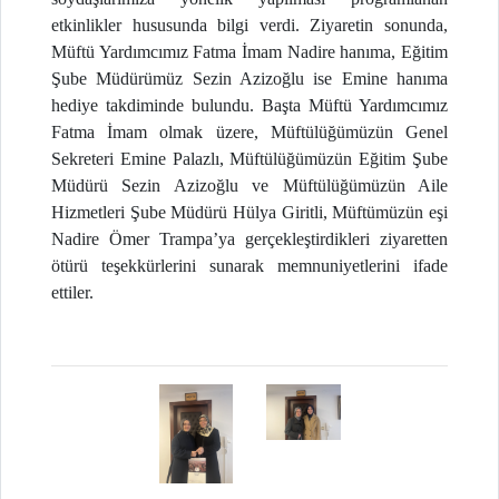
etkinlikler hususunda bilgi verdi. Ziyaretin sonunda,
Müftü Yardımcımız Fatma İmam Nadire hanıma, Eğitim
Şube Müdürümüz Sezin Azizoğlu ise Emine hanıma
hediye takdiminde bulundu. Başta Müftü Yardımcımız
Fatma İmam olmak üzere, Müftülüğümüzün Genel
Sekreteri Emine Palazlı, Müftülüğümüzün Eğitim Şube
Müdürü Sezin Azizoğlu ve Müftülüğümüzün Aile
Hizmetleri Şube Müdürü Hülya Giritli, Müftümüzün eşi
Nadire Ömer Trampa’ya gerçekleştirdikleri ziyaretten
ötürü teşekkürlerini sunarak memnuniyetlerini ifade
ettiler.