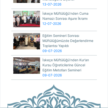
13-07-2026
İskeçe Müftülüğü’nden Cuma
Namazı Sonrası Aşure İkramı
12-07-2026
Eğitim Semineri Sonrası
Müftülüğümüzde Değerlendirme
Toplantısı Yapıldı
09-07-2026
İskeçe Müftülüğü’nden Kur’an
Kursu Öğreticilerine Güncel
Eğitim Metotları Semineri
09-07-2026