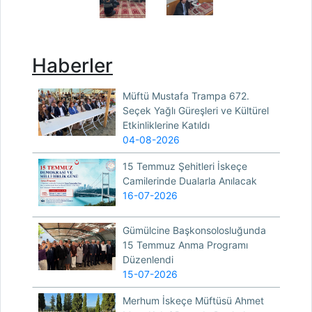
Haberler
Müftü Mustafa Trampa 672.
Seçek Yağlı Güreşleri ve Kültürel
Etkinliklerine Katıldı
04-08-2026
15 Temmuz Şehitleri İskeçe
Camilerinde Dualarla Anılacak
16-07-2026
Gümülcine Başkonsolosluğunda
15 Temmuz Anma Programı
Düzenlendi
15-07-2026
Merhum İskeçe Müftüsü Ahmet