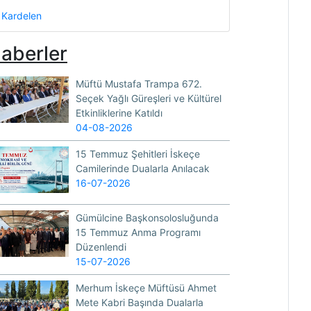
Kardelen
aberler
Müftü Mustafa Trampa 672.
Seçek Yağlı Güreşleri ve Kültürel
Etkinliklerine Katıldı
04-08-2026
15 Temmuz Şehitleri İskeçe
Camilerinde Dualarla Anılacak
16-07-2026
Gümülcine Başkonsolosluğunda
15 Temmuz Anma Programı
Düzenlendi
15-07-2026
Merhum İskeçe Müftüsü Ahmet
Mete Kabri Başında Dualarla