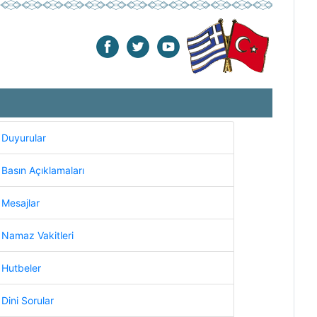
Duyurular
Basın Açıklamaları
Mesajlar
Namaz Vakitleri
Hutbeler
Dini Sorular