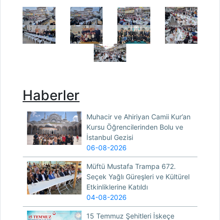
Haberler
Muhacir ve Ahiriyan Camii Kur’an
Kursu Öğrencilerinden Bolu ve
İstanbul Gezisi
06-08-2026
Müftü Mustafa Trampa 672.
Seçek Yağlı Güreşleri ve Kültürel
Etkinliklerine Katıldı
04-08-2026
15 Temmuz Şehitleri İskeçe