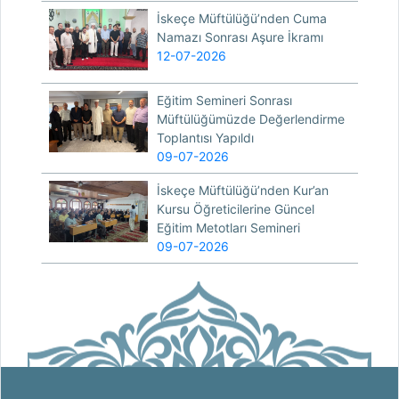
İskeçe Müftülüğü’nden Cuma
Namazı Sonrası Aşure İkramı
12-07-2026
Eğitim Semineri Sonrası
Müftülüğümüzde Değerlendirme
Toplantısı Yapıldı
09-07-2026
İskeçe Müftülüğü’nden Kur’an
Kursu Öğreticilerine Güncel
Eğitim Metotları Semineri
09-07-2026