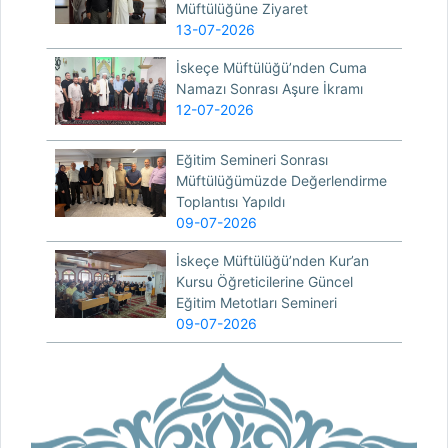
Müftülüğüne Ziyaret
13-07-2026
İskeçe Müftülüğü’nden Cuma
Namazı Sonrası Aşure İkramı
12-07-2026
Eğitim Semineri Sonrası
Müftülüğümüzde Değerlendirme
Toplantısı Yapıldı
09-07-2026
İskeçe Müftülüğü’nden Kur’an
Kursu Öğreticilerine Güncel
Eğitim Metotları Semineri
09-07-2026