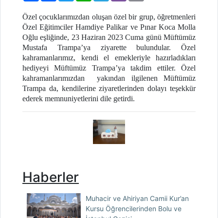
Özel çocuklarımızdan oluşan özel bir grup, öğretmenleri
Özel Eğitimciler Hamdiye Palikar ve Pınar Koca Molla
Oğlu eşliğinde, 23 Haziran 2023 Cuma günü Müftümüz
Mustafa Trampa’ya ziyarette bulundular. Özel
kahramanlarımız, kendi el emekleriyle hazırladıkları
hediyeyi Müftümüz Trampa’ya takdim ettiler. Özel
kahramanlarımızdan yakından ilgilenen Müftümüz
Trampa da, kendilerine ziyaretlerinden dolayı teşekkür
ederek memnuniyetlerini dile getirdi.
Haberler
Muhacir ve Ahiriyan Camii Kur’an
Kursu Öğrencilerinden Bolu ve