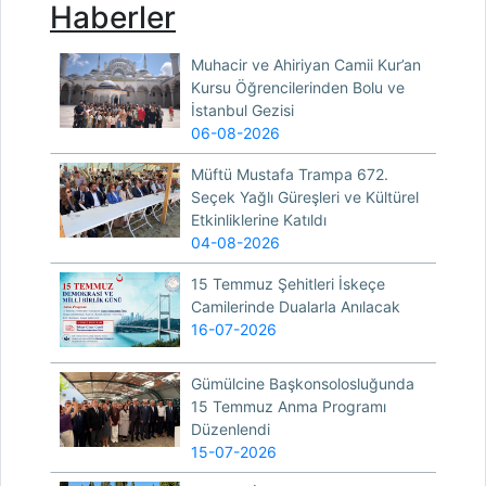
Haberler
Muhacir ve Ahiriyan Camii Kur’an
Kursu Öğrencilerinden Bolu ve
İstanbul Gezisi
06-08-2026
Müftü Mustafa Trampa 672.
Seçek Yağlı Güreşleri ve Kültürel
Etkinliklerine Katıldı
04-08-2026
15 Temmuz Şehitleri İskeçe
Camilerinde Dualarla Anılacak
16-07-2026
Gümülcine Başkonsolosluğunda
15 Temmuz Anma Programı
Düzenlendi
15-07-2026