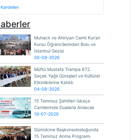
Kardelen
aberler
Muhacir ve Ahiriyan Camii Kur’an
Kursu Öğrencilerinden Bolu ve
İstanbul Gezisi
06-08-2026
Müftü Mustafa Trampa 672.
Seçek Yağlı Güreşleri ve Kültürel
Etkinliklerine Katıldı
04-08-2026
15 Temmuz Şehitleri İskeçe
Camilerinde Dualarla Anılacak
16-07-2026
Gümülcine Başkonsolosluğunda
15 Temmuz Anma Programı