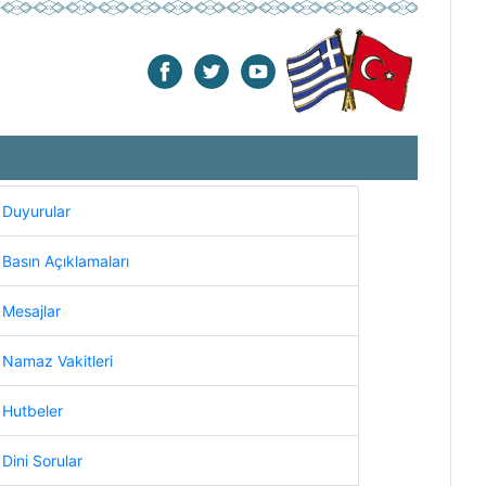
Duyurular
Basın Açıklamaları
Mesajlar
Namaz Vakitleri
Hutbeler
Dini Sorular