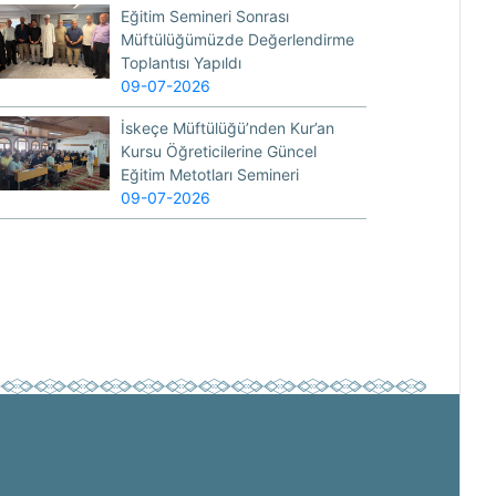
Eğitim Semineri Sonrası
Müftülüğümüzde Değerlendirme
Toplantısı Yapıldı
09-07-2026
İskeçe Müftülüğü’nden Kur’an
Kursu Öğreticilerine Güncel
Eğitim Metotları Semineri
09-07-2026