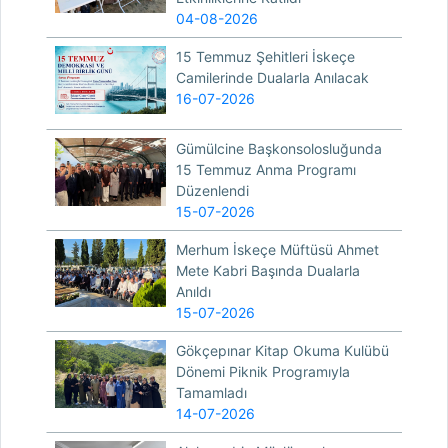
04-08-2026
15 Temmuz Şehitleri İskeçe
Camilerinde Dualarla Anılacak
16-07-2026
Gümülcine Başkonsolosluğunda
15 Temmuz Anma Programı
Düzenlendi
15-07-2026
Merhum İskeçe Müftüsü Ahmet
Mete Kabri Başında Dualarla
Anıldı
15-07-2026
Gökçepınar Kitap Okuma Kulübü
Dönemi Piknik Programıyla
Tamamladı
14-07-2026