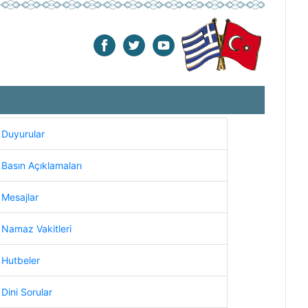
Duyurular
Basın Açıklamaları
Mesajlar
Namaz Vakitleri
Hutbeler
Dini Sorular