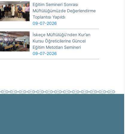
Eğitim Semineri Sonrası
Müftülüğümüzde Değerlendirme
Toplantısı Yapıldı
09-07-2026
İskeçe Müftülüğü’nden Kur’an
Kursu Öğreticilerine Güncel
Eğitim Metotları Semineri
09-07-2026