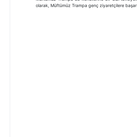
olarak, Müftümüz Trampa genç ziyaretçilere başarılar