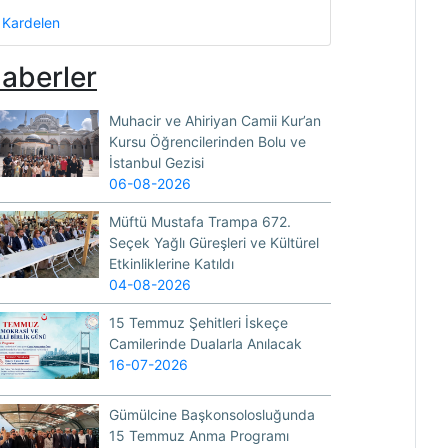
Kardelen
aberler
Muhacir ve Ahiriyan Camii Kur’an
Kursu Öğrencilerinden Bolu ve
İstanbul Gezisi
06-08-2026
Müftü Mustafa Trampa 672.
Seçek Yağlı Güreşleri ve Kültürel
Etkinliklerine Katıldı
04-08-2026
15 Temmuz Şehitleri İskeçe
Camilerinde Dualarla Anılacak
16-07-2026
Gümülcine Başkonsolosluğunda
15 Temmuz Anma Programı