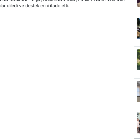
 diledi ve desteklerini ifade etti.