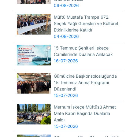
06-08-2026
Müftü Mustafa Trampa 672.
Seçek Yağlı Güreşleri ve Kültürel
Etkinliklerine Katıldı
04-08-2026
15 Temmuz Şehitleri İskeçe
Camilerinde Dualarla Anılacak
16-07-2026
Gümülcine Başkonsolosluğunda
15 Temmuz Anma Programı
Düzenlendi
15-07-2026
Merhum İskeçe Müftüsü Ahmet
Mete Kabri Başında Dualarla
Anıldı
15-07-2026