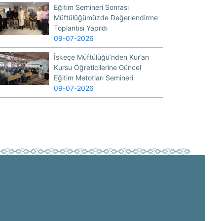
Eğitim Semineri Sonrası
Müftülüğümüzde Değerlendirme
Toplantısı Yapıldı
09-07-2026
İskeçe Müftülüğü’nden Kur’an
Kursu Öğreticilerine Güncel
Eğitim Metotları Semineri
09-07-2026