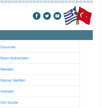
Duyurular
Basın Açıklamaları
Mesajlar
Namaz Vakitleri
Hutbeler
Dini Sorular