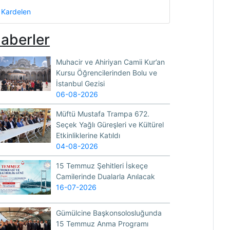
Kardelen
aberler
Muhacir ve Ahiriyan Camii Kur’an
Kursu Öğrencilerinden Bolu ve
İstanbul Gezisi
06-08-2026
Müftü Mustafa Trampa 672.
Seçek Yağlı Güreşleri ve Kültürel
Etkinliklerine Katıldı
04-08-2026
15 Temmuz Şehitleri İskeçe
Camilerinde Dualarla Anılacak
16-07-2026
Gümülcine Başkonsolosluğunda
15 Temmuz Anma Programı