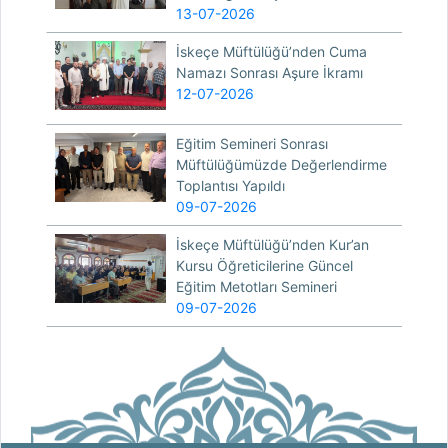
13-07-2026
İskeçe Müftülüğü’nden Cuma
Namazı Sonrası Aşure İkramı
12-07-2026
Eğitim Semineri Sonrası
Müftülüğümüzde Değerlendirme
Toplantısı Yapıldı
09-07-2026
İskeçe Müftülüğü’nden Kur’an
Kursu Öğreticilerine Güncel
Eğitim Metotları Semineri
09-07-2026