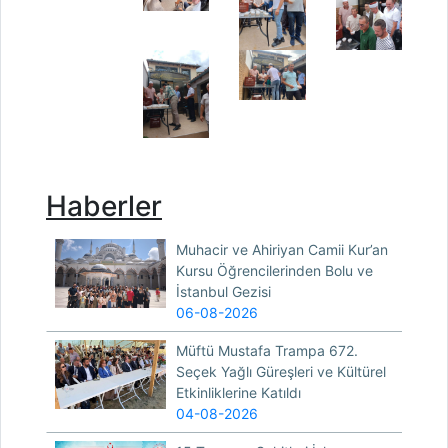
Haberler
Muhacir ve Ahiriyan Camii Kur’an
Kursu Öğrencilerinden Bolu ve
İstanbul Gezisi
06-08-2026
Müftü Mustafa Trampa 672.
Seçek Yağlı Güreşleri ve Kültürel
Etkinliklerine Katıldı
04-08-2026