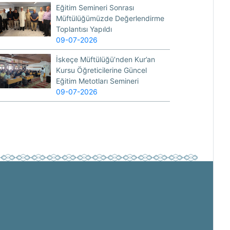
Eğitim Semineri Sonrası
Müftülüğümüzde Değerlendirme
Toplantısı Yapıldı
09-07-2026
İskeçe Müftülüğü’nden Kur’an
Kursu Öğreticilerine Güncel
Eğitim Metotları Semineri
09-07-2026