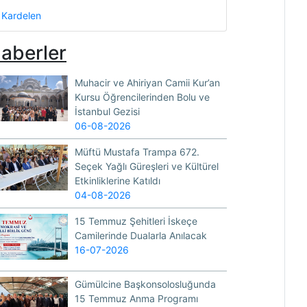
Kardelen
aberler
Muhacir ve Ahiriyan Camii Kur’an
Kursu Öğrencilerinden Bolu ve
İstanbul Gezisi
06-08-2026
Müftü Mustafa Trampa 672.
Seçek Yağlı Güreşleri ve Kültürel
Etkinliklerine Katıldı
04-08-2026
15 Temmuz Şehitleri İskeçe
Camilerinde Dualarla Anılacak
16-07-2026
Gümülcine Başkonsolosluğunda
15 Temmuz Anma Programı