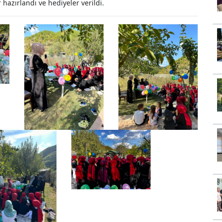
hazırlandı ve hediyeler verildi.