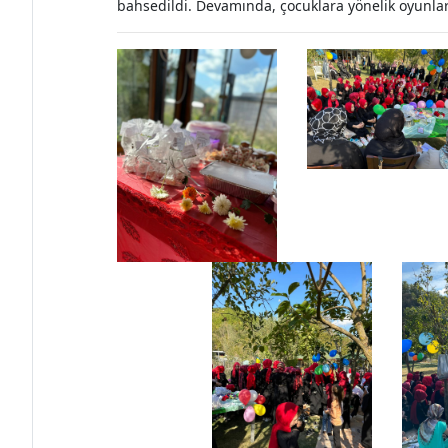
bahsedildi. Devamında, çocuklara yönelik oyunlar 