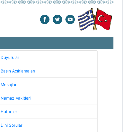
Duyurular
Basın Açıklamaları
Mesajlar
Namaz Vakitleri
Hutbeler
Dini Sorular