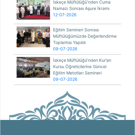
İskeçe Müftülüğü’nden Cuma
Namazı Sonrası Aşure İkramı
12-07-2026
Eğitim Semineri Sonrası
Müftülüğümüzde Değerlendirme
Toplantısı Yapıldı
09-07-2026
İskeçe Müftülüğü’nden Kur’an
Kursu Öğreticilerine Güncel
Eğitim Metotları Semineri
09-07-2026