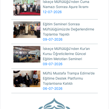
İskeçe Müftülüğü’nden Cuma
Namazı Sonrası Aşure İkramı
12-07-2026
Eğitim Semineri Sonrası
Müftülüğümüzde Değerlendirme
Toplantısı Yapıldı
09-07-2026
İskeçe Müftülüğü’nden Kur’an
Kursu Öğreticilerine Güncel
Eğitim Metotları Semineri
09-07-2026
Müftü Mustafa Trampa Edirne’de
Eğitime Destek Platformu
Toplantısına Katıldı
06-07-2026