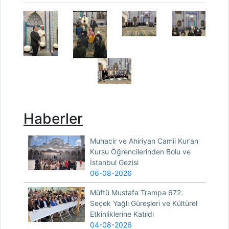
Haberler
Muhacir ve Ahiriyan Camii Kur’an
Kursu Öğrencilerinden Bolu ve
İstanbul Gezisi
06-08-2026
Müftü Mustafa Trampa 672.
Seçek Yağlı Güreşleri ve Kültürel
Etkinliklerine Katıldı
04-08-2026