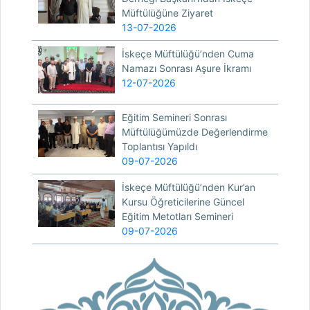
Müftülüğüne Ziyaret
13-07-2026
İskeçe Müftülüğü’nden Cuma
Namazı Sonrası Aşure İkramı
12-07-2026
Eğitim Semineri Sonrası
Müftülüğümüzde Değerlendirme
Toplantısı Yapıldı
09-07-2026
İskeçe Müftülüğü’nden Kur’an
Kursu Öğreticilerine Güncel
Eğitim Metotları Semineri
09-07-2026