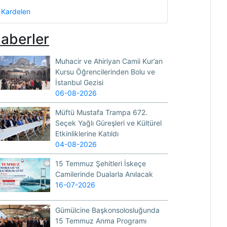
Kardelen
aberler
Muhacir ve Ahiriyan Camii Kur’an
Kursu Öğrencilerinden Bolu ve
İstanbul Gezisi
06-08-2026
Müftü Mustafa Trampa 672.
Seçek Yağlı Güreşleri ve Kültürel
Etkinliklerine Katıldı
04-08-2026
15 Temmuz Şehitleri İskeçe
Camilerinde Dualarla Anılacak
16-07-2026
Gümülcine Başkonsolosluğunda
15 Temmuz Anma Programı