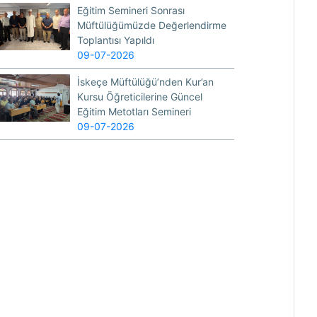
Eğitim Semineri Sonrası
Müftülüğümüzde Değerlendirme
Toplantısı Yapıldı
09-07-2026
İskeçe Müftülüğü’nden Kur’an
Kursu Öğreticilerine Güncel
Eğitim Metotları Semineri
09-07-2026