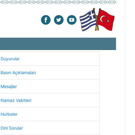
Duyurular
Basın Açıklamaları
Mesajlar
Namaz Vakitleri
Hutbeler
Dini Sorular