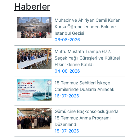
Haberler
Muhacir ve Ahiriyan Camii Kur’an
Kursu Öğrencilerinden Bolu ve
İstanbul Gezisi
06-08-2026
Müftü Mustafa Trampa 672.
Seçek Yağlı Güreşleri ve Kültürel
Etkinliklerine Katıldı
04-08-2026
15 Temmuz Şehitleri İskeçe
Camilerinde Dualarla Anılacak
16-07-2026
Gümülcine Başkonsolosluğunda
15 Temmuz Anma Programı
Düzenlendi
15-07-2026