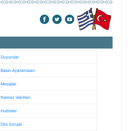
Duyurular
Basın Açıklamaları
Mesajlar
Namaz Vakitleri
Hutbeler
Dini Sorular