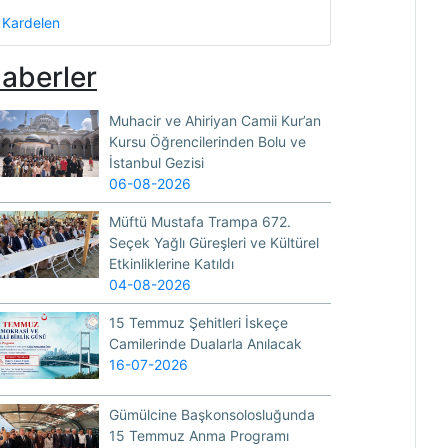
Kardelen
aberler
Muhacir ve Ahiriyan Camii Kur’an
Kursu Öğrencilerinden Bolu ve
İstanbul Gezisi
06-08-2026
Müftü Mustafa Trampa 672.
Seçek Yağlı Güreşleri ve Kültürel
Etkinliklerine Katıldı
04-08-2026
15 Temmuz Şehitleri İskeçe
Camilerinde Dualarla Anılacak
16-07-2026
Gümülcine Başkonsolosluğunda
15 Temmuz Anma Programı