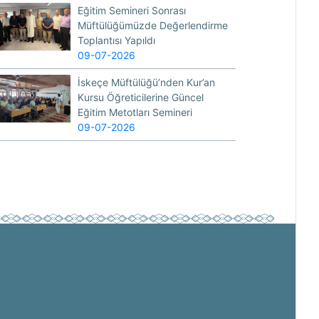
Eğitim Semineri Sonrası
Müftülüğümüzde Değerlendirme
Toplantısı Yapıldı
09-07-2026
İskeçe Müftülüğü’nden Kur’an
Kursu Öğreticilerine Güncel
Eğitim Metotları Semineri
09-07-2026