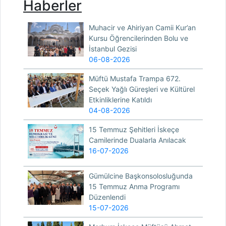
Haberler
Muhacir ve Ahiriyan Camii Kur’an
Kursu Öğrencilerinden Bolu ve
İstanbul Gezisi
06-08-2026
Müftü Mustafa Trampa 672.
Seçek Yağlı Güreşleri ve Kültürel
Etkinliklerine Katıldı
04-08-2026
15 Temmuz Şehitleri İskeçe
Camilerinde Dualarla Anılacak
16-07-2026
Gümülcine Başkonsolosluğunda
15 Temmuz Anma Programı
Düzenlendi
15-07-2026