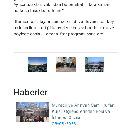
Ayrıca uzaktan yakından bu bereketli iftara katılan
herkese teşekkür ederim.”
İftar sonrası akşam namazı kılındı ve devamında köy
halkının ikram ettiği kahvelerle hoş sohbetler oldu ve
böylece coşkulu geçen iftar programı sona erdi.
Haberler
Muhacir ve Ahiriyan Camii Kur’an
Kursu Öğrencilerinden Bolu ve
İstanbul Gezisi
06-08-2026