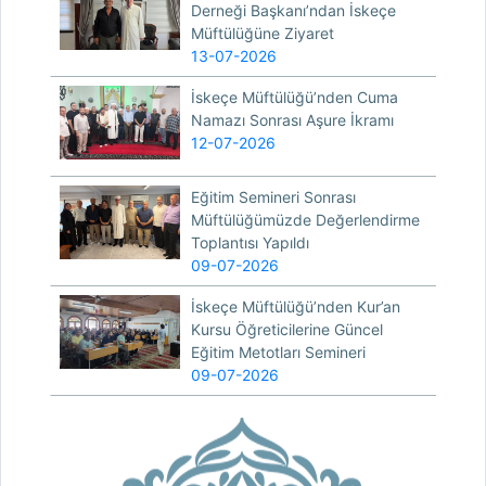
Derneği Başkanı’ndan İskeçe
Müftülüğüne Ziyaret
13-07-2026
İskeçe Müftülüğü’nden Cuma
Namazı Sonrası Aşure İkramı
12-07-2026
Eğitim Semineri Sonrası
Müftülüğümüzde Değerlendirme
Toplantısı Yapıldı
09-07-2026
İskeçe Müftülüğü’nden Kur’an
Kursu Öğreticilerine Güncel
Eğitim Metotları Semineri
09-07-2026