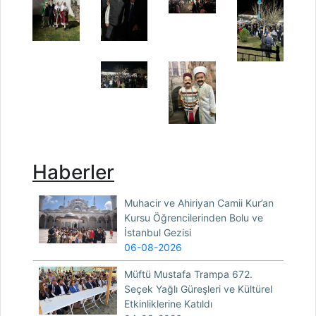
Haberler
Muhacir ve Ahiriyan Camii Kur’an
Kursu Öğrencilerinden Bolu ve
İstanbul Gezisi
06-08-2026
Müftü Mustafa Trampa 672.
Seçek Yağlı Güreşleri ve Kültürel
Etkinliklerine Katıldı