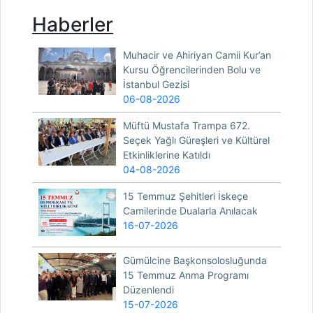
Haberler
Muhacir ve Ahiriyan Camii Kur’an
Kursu Öğrencilerinden Bolu ve
İstanbul Gezisi
06-08-2026
Müftü Mustafa Trampa 672.
Seçek Yağlı Güreşleri ve Kültürel
Etkinliklerine Katıldı
04-08-2026
15 Temmuz Şehitleri İskeçe
Camilerinde Dualarla Anılacak
16-07-2026
Gümülcine Başkonsolosluğunda
15 Temmuz Anma Programı
Düzenlendi
15-07-2026