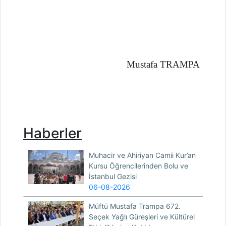
Mustafa TRAMPA
Haberler
Muhacir ve Ahiriyan Camii Kur’an
Kursu Öğrencilerinden Bolu ve
İstanbul Gezisi
06-08-2026
Müftü Mustafa Trampa 672.
Seçek Yağlı Güreşleri ve Kültürel