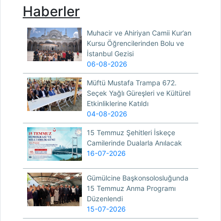
Haberler
Muhacir ve Ahiriyan Camii Kur’an
Kursu Öğrencilerinden Bolu ve
İstanbul Gezisi
06-08-2026
Müftü Mustafa Trampa 672.
Seçek Yağlı Güreşleri ve Kültürel
Etkinliklerine Katıldı
04-08-2026
15 Temmuz Şehitleri İskeçe
Camilerinde Dualarla Anılacak
16-07-2026
Gümülcine Başkonsolosluğunda
15 Temmuz Anma Programı
Düzenlendi
15-07-2026