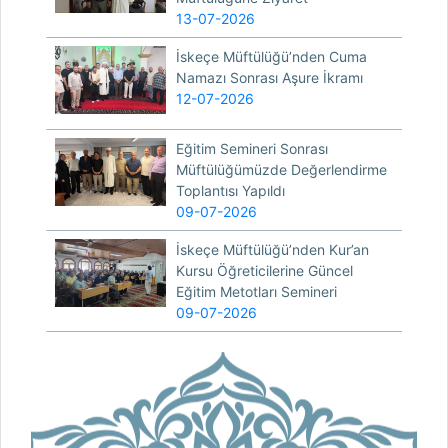
13-07-2026
İskeçe Müftülüğü’nden Cuma
Namazı Sonrası Aşure İkramı
12-07-2026
Eğitim Semineri Sonrası
Müftülüğümüzde Değerlendirme
Toplantısı Yapıldı
09-07-2026
İskeçe Müftülüğü’nden Kur’an
Kursu Öğreticilerine Güncel
Eğitim Metotları Semineri
09-07-2026