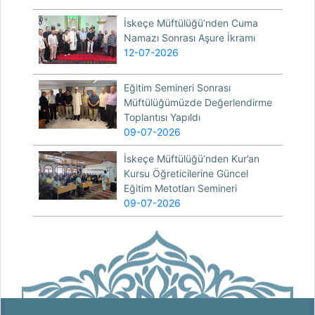
İskeçe Müftülüğü’nden Cuma
Namazı Sonrası Aşure İkramı
12-07-2026
Eğitim Semineri Sonrası
Müftülüğümüzde Değerlendirme
Toplantısı Yapıldı
09-07-2026
İskeçe Müftülüğü’nden Kur’an
Kursu Öğreticilerine Güncel
Eğitim Metotları Semineri
09-07-2026