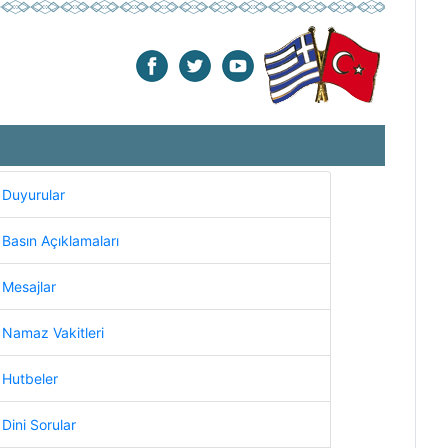
Duyurular
Basın Açıklamaları
Mesajlar
Namaz Vakitleri
Hutbeler
Dini Sorular