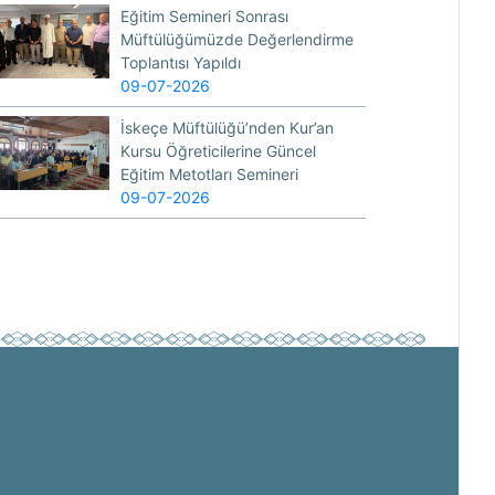
Eğitim Semineri Sonrası
Müftülüğümüzde Değerlendirme
Toplantısı Yapıldı
09-07-2026
İskeçe Müftülüğü’nden Kur’an
Kursu Öğreticilerine Güncel
Eğitim Metotları Semineri
09-07-2026