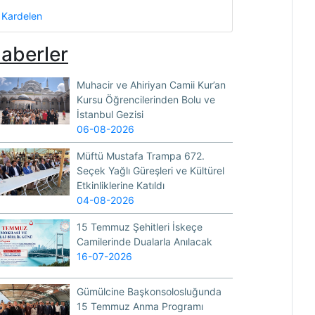
Kardelen
aberler
Muhacir ve Ahiriyan Camii Kur’an
Kursu Öğrencilerinden Bolu ve
İstanbul Gezisi
06-08-2026
Müftü Mustafa Trampa 672.
Seçek Yağlı Güreşleri ve Kültürel
Etkinliklerine Katıldı
04-08-2026
15 Temmuz Şehitleri İskeçe
Camilerinde Dualarla Anılacak
16-07-2026
Gümülcine Başkonsolosluğunda
15 Temmuz Anma Programı