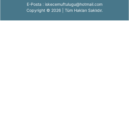
E-Posta : iskecemuftulugu@hotmail.com
Copyright © 2026 | Tüm Hakları Saklıdır.