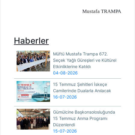
Mustafa TRAMPA
Haberler
Müftü Mustafa Trampa 672.
Seçek Yağlı Güreşleri ve Kültürel
Etkinliklerine Katıldı
04-08-2026
15 Temmuz Şehitleri İskeçe
Camilerinde Dualarla Anılacak
16-07-2026
Gümülcine Başkonsolosluğunda
15 Temmuz Anma Programı
Düzenlendi
15-07-2026