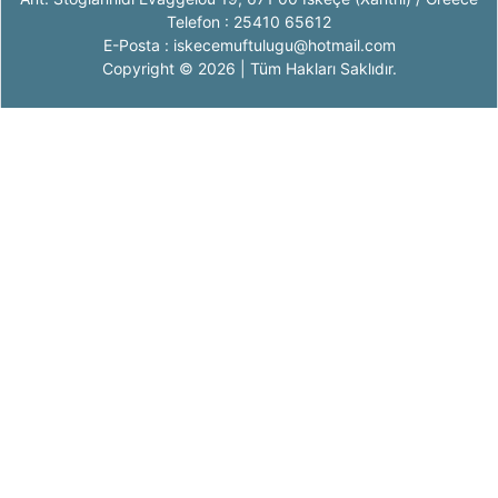
Telefon : 25410 65612
E-Posta : iskecemuftulugu@hotmail.com
Copyright © 2026 | Tüm Hakları Saklıdır.