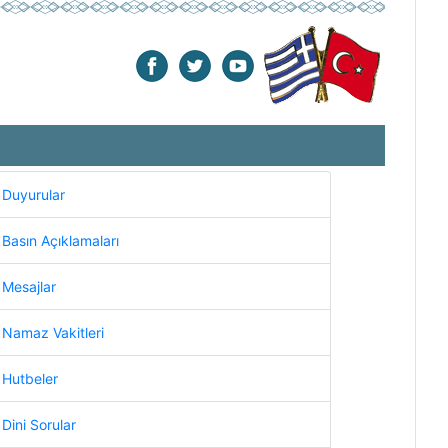
Duyurular
Basın Açıklamaları
Mesajlar
Namaz Vakitleri
Hutbeler
Dini Sorular