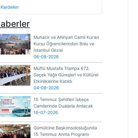
Kardelen
aberler
Muhacir ve Ahiriyan Camii Kur’an
Kursu Öğrencilerinden Bolu ve
İstanbul Gezisi
06-08-2026
Müftü Mustafa Trampa 672.
Seçek Yağlı Güreşleri ve Kültürel
Etkinliklerine Katıldı
04-08-2026
15 Temmuz Şehitleri İskeçe
Camilerinde Dualarla Anılacak
16-07-2026
Gümülcine Başkonsolosluğunda
15 Temmuz Anma Programı