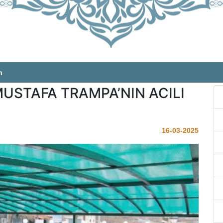
m
USTAFA TRAMPA’NIN ACILI
16-03-2025