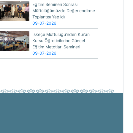
Eğitim Semineri Sonrası
Müftülüğümüzde Değerlendirme
Toplantısı Yapıldı
09-07-2026
İskeçe Müftülüğü’nden Kur’an
Kursu Öğreticilerine Güncel
Eğitim Metotları Semineri
09-07-2026