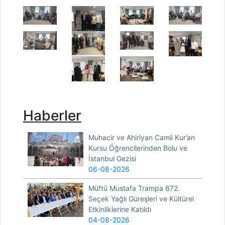
Haberler
Muhacir ve Ahiriyan Camii Kur’an
Kursu Öğrencilerinden Bolu ve
İstanbul Gezisi
06-08-2026
Müftü Mustafa Trampa 672.
Seçek Yağlı Güreşleri ve Kültürel
Etkinliklerine Katıldı
04-08-2026