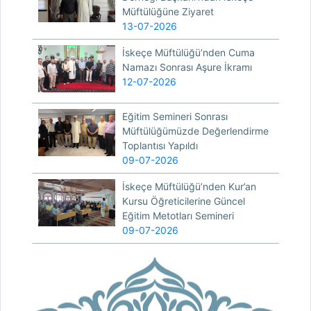
Müftülüğüne Ziyaret
13-07-2026
İskeçe Müftülüğü’nden Cuma
Namazı Sonrası Aşure İkramı
12-07-2026
Eğitim Semineri Sonrası
Müftülüğümüzde Değerlendirme
Toplantısı Yapıldı
09-07-2026
İskeçe Müftülüğü’nden Kur’an
Kursu Öğreticilerine Güncel
Eğitim Metotları Semineri
09-07-2026