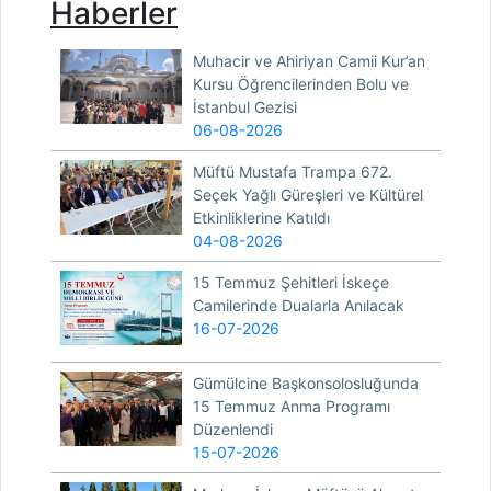
Haberler
Muhacir ve Ahiriyan Camii Kur’an
Kursu Öğrencilerinden Bolu ve
İstanbul Gezisi
06-08-2026
Müftü Mustafa Trampa 672.
Seçek Yağlı Güreşleri ve Kültürel
Etkinliklerine Katıldı
04-08-2026
15 Temmuz Şehitleri İskeçe
Camilerinde Dualarla Anılacak
16-07-2026
Gümülcine Başkonsolosluğunda
15 Temmuz Anma Programı
Düzenlendi
15-07-2026