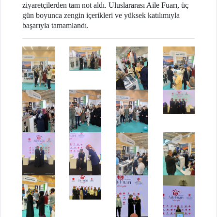
ziyaretçilerden tam not aldı. Uluslararası Aile Fuarı, üç
gün boyunca zengin içerikleri ve yüksek katılımıyla
başarıyla tamamlandı.