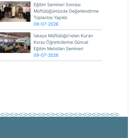
Eğitim Semineri Sonrası
Müftülüğümüzde Değerlendirme
Toplantısı Yapıldı
09-07-2026
İskeçe Müftülüğü’nden Kur’an
Kursu Öğreticilerine Güncel
Eğitim Metotları Semineri
09-07-2026