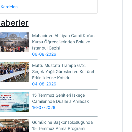
Kardelen
aberler
Muhacir ve Ahiriyan Camii Kur’an
Kursu Öğrencilerinden Bolu ve
İstanbul Gezisi
06-08-2026
Müftü Mustafa Trampa 672.
Seçek Yağlı Güreşleri ve Kültürel
Etkinliklerine Katıldı
04-08-2026
15 Temmuz Şehitleri İskeçe
Camilerinde Dualarla Anılacak
16-07-2026
Gümülcine Başkonsolosluğunda
15 Temmuz Anma Programı