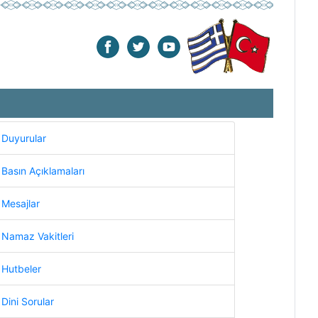
Duyurular
Basın Açıklamaları
Mesajlar
Namaz Vakitleri
Hutbeler
Dini Sorular