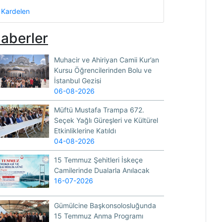
Kardelen
aberler
Muhacir ve Ahiriyan Camii Kur’an
Kursu Öğrencilerinden Bolu ve
İstanbul Gezisi
06-08-2026
Müftü Mustafa Trampa 672.
Seçek Yağlı Güreşleri ve Kültürel
Etkinliklerine Katıldı
04-08-2026
15 Temmuz Şehitleri İskeçe
Camilerinde Dualarla Anılacak
16-07-2026
Gümülcine Başkonsolosluğunda
15 Temmuz Anma Programı