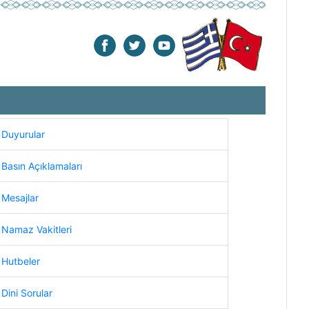
Duyurular
Basın Açıklamaları
Mesajlar
Namaz Vakitleri
Hutbeler
Dini Sorular