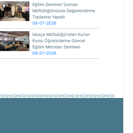
Eğitim Semineri Sonrası
Müftülüğümüzde Değerlendirme
Toplantısı Yapıldı
09-07-2026
İskeçe Müftülüğü’nden Kur’an
Kursu Öğreticilerine Güncel
Eğitim Metotları Semineri
09-07-2026