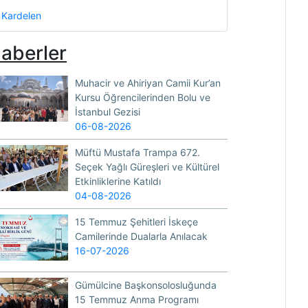
Kardelen
aberler
Muhacir ve Ahiriyan Camii Kur’an
Kursu Öğrencilerinden Bolu ve
İstanbul Gezisi
06-08-2026
Müftü Mustafa Trampa 672.
Seçek Yağlı Güreşleri ve Kültürel
Etkinliklerine Katıldı
04-08-2026
15 Temmuz Şehitleri İskeçe
Camilerinde Dualarla Anılacak
16-07-2026
Gümülcine Başkonsolosluğunda
15 Temmuz Anma Programı