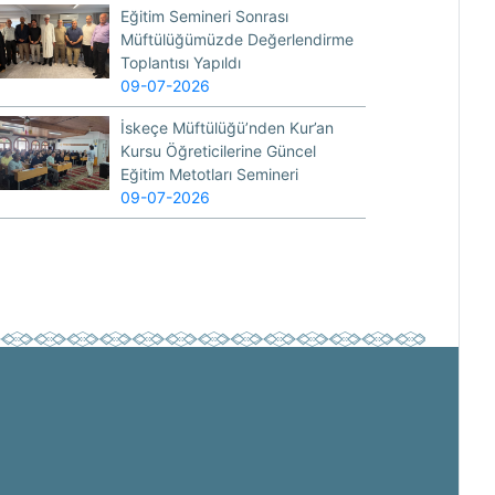
Eğitim Semineri Sonrası
Müftülüğümüzde Değerlendirme
Toplantısı Yapıldı
09-07-2026
İskeçe Müftülüğü’nden Kur’an
Kursu Öğreticilerine Güncel
Eğitim Metotları Semineri
09-07-2026