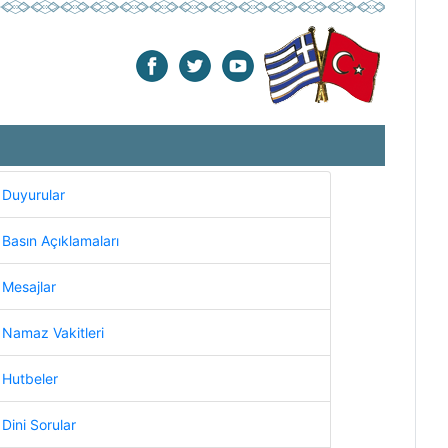
Duyurular
Basın Açıklamaları
Mesajlar
Namaz Vakitleri
Hutbeler
Dini Sorular