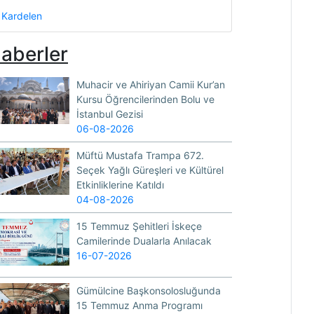
Kardelen
aberler
Muhacir ve Ahiriyan Camii Kur’an
Kursu Öğrencilerinden Bolu ve
İstanbul Gezisi
06-08-2026
Müftü Mustafa Trampa 672.
Seçek Yağlı Güreşleri ve Kültürel
Etkinliklerine Katıldı
04-08-2026
15 Temmuz Şehitleri İskeçe
Camilerinde Dualarla Anılacak
16-07-2026
Gümülcine Başkonsolosluğunda
15 Temmuz Anma Programı