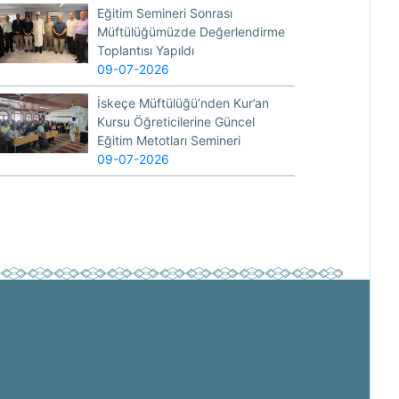
Eğitim Semineri Sonrası
Müftülüğümüzde Değerlendirme
Toplantısı Yapıldı
09-07-2026
İskeçe Müftülüğü’nden Kur’an
Kursu Öğreticilerine Güncel
Eğitim Metotları Semineri
09-07-2026