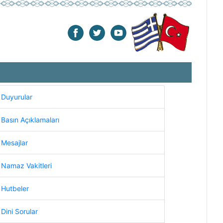
Duyurular
Basın Açıklamaları
Mesajlar
Namaz Vakitleri
Hutbeler
Dini Sorular