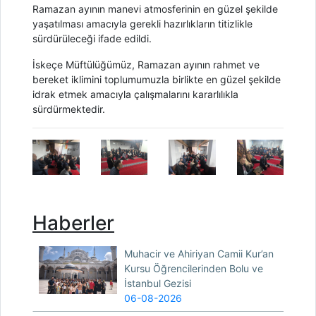
Ramazan ayının manevi atmosferinin en güzel şekilde
yaşatılması amacıyla gerekli hazırlıkların titizlikle
sürdürüleceği ifade edildi.
İskeçe Müftülüğümüz, Ramazan ayının rahmet ve
bereket iklimini toplumumuzla birlikte en güzel şekilde
idrak etmek amacıyla çalışmalarını kararlılıkla
sürdürmektedir.
Haberler
Muhacir ve Ahiriyan Camii Kur’an
Kursu Öğrencilerinden Bolu ve
İstanbul Gezisi
06-08-2026