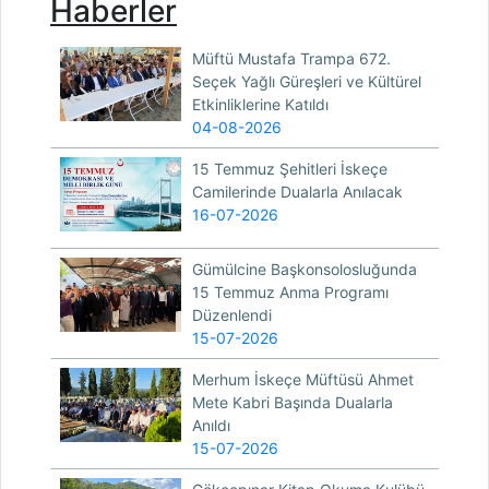
Haberler
Müftü Mustafa Trampa 672.
Seçek Yağlı Güreşleri ve Kültürel
Etkinliklerine Katıldı
04-08-2026
15 Temmuz Şehitleri İskeçe
Camilerinde Dualarla Anılacak
16-07-2026
Gümülcine Başkonsolosluğunda
15 Temmuz Anma Programı
Düzenlendi
15-07-2026
Merhum İskeçe Müftüsü Ahmet
Mete Kabri Başında Dualarla
Anıldı
15-07-2026