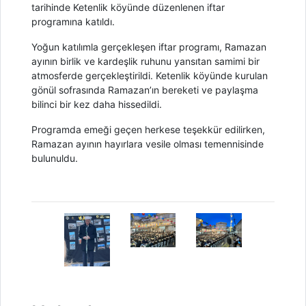
tarihinde Ketenlik köyünde düzenlenen iftar
programına katıldı.
Yoğun katılımla gerçekleşen iftar programı, Ramazan
ayının birlik ve kardeşlik ruhunu yansıtan samimi bir
atmosferde gerçekleştirildi. Ketenlik köyünde kurulan
gönül sofrasında Ramazan’ın bereketi ve paylaşma
bilinci bir kez daha hissedildi.
Programda emeği geçen herkese teşekkür edilirken,
Ramazan ayının hayırlara vesile olması temennisinde
bulunuldu.