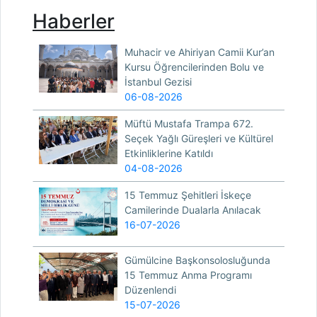
Haberler
Muhacir ve Ahiriyan Camii Kur’an
Kursu Öğrencilerinden Bolu ve
İstanbul Gezisi
06-08-2026
Müftü Mustafa Trampa 672.
Seçek Yağlı Güreşleri ve Kültürel
Etkinliklerine Katıldı
04-08-2026
15 Temmuz Şehitleri İskeçe
Camilerinde Dualarla Anılacak
16-07-2026
Gümülcine Başkonsolosluğunda
15 Temmuz Anma Programı
Düzenlendi
15-07-2026