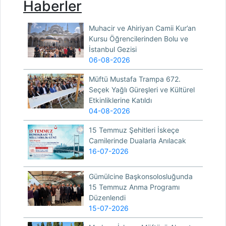
Haberler
Muhacir ve Ahiriyan Camii Kur’an
Kursu Öğrencilerinden Bolu ve
İstanbul Gezisi
06-08-2026
Müftü Mustafa Trampa 672.
Seçek Yağlı Güreşleri ve Kültürel
Etkinliklerine Katıldı
04-08-2026
15 Temmuz Şehitleri İskeçe
Camilerinde Dualarla Anılacak
16-07-2026
Gümülcine Başkonsolosluğunda
15 Temmuz Anma Programı
Düzenlendi
15-07-2026