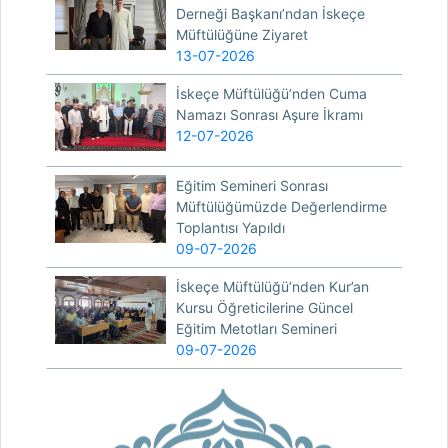
Derneği Başkanı’ndan İskeçe
Müftülüğüne Ziyaret
13-07-2026
İskeçe Müftülüğü’nden Cuma
Namazı Sonrası Aşure İkramı
12-07-2026
Eğitim Semineri Sonrası
Müftülüğümüzde Değerlendirme
Toplantısı Yapıldı
09-07-2026
İskeçe Müftülüğü’nden Kur’an
Kursu Öğreticilerine Güncel
Eğitim Metotları Semineri
09-07-2026