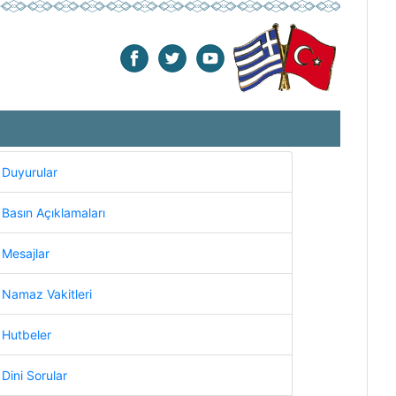
Duyurular
Basın Açıklamaları
Mesajlar
Namaz Vakitleri
Hutbeler
Dini Sorular