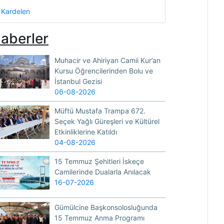
Kardelen
aberler
Muhacir ve Ahiriyan Camii Kur’an
Kursu Öğrencilerinden Bolu ve
İstanbul Gezisi
06-08-2026
Müftü Mustafa Trampa 672.
Seçek Yağlı Güreşleri ve Kültürel
Etkinliklerine Katıldı
04-08-2026
15 Temmuz Şehitleri İskeçe
Camilerinde Dualarla Anılacak
16-07-2026
Gümülcine Başkonsolosluğunda
15 Temmuz Anma Programı