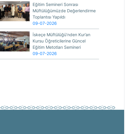
Eğitim Semineri Sonrası
Müftülüğümüzde Değerlendirme
Toplantısı Yapıldı
09-07-2026
İskeçe Müftülüğü’nden Kur’an
Kursu Öğreticilerine Güncel
Eğitim Metotları Semineri
09-07-2026