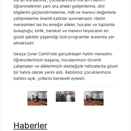
öğrenmelerinin yanı sıra ahlaki gelişimlerine, dini
bilgilerini güçlendirmelerine, milli ve manevi değerlerle
yetişmelerine önemli katkılar sunmaktadır. Hatim
merasimleri ise bu emeğin aileler, hocalar ve toplumla
buluştuğu; birlik, bereket ve manevi heyecanın en
güzel şekilde yaşandığı özel programlar arasında yer
almaktadır.
İskeçe Çınar Camii’nde gerçekleşen hatim merasimi,
öğrencilerimizin başarısı, hocalarımızın özverili
çalışmaları ve ailelerimizin desteğiyle hafızalarda güzel
bir hatıra olarak yerini aldı. Rabbimiz çocuklarımızın
bahtını açık, yollarını bereketli eylesin.
Haberler